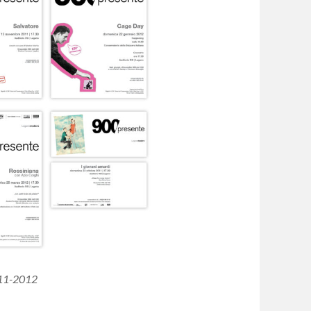
011-2012