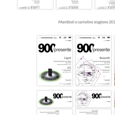
Manifesti e cartoline stagione 2