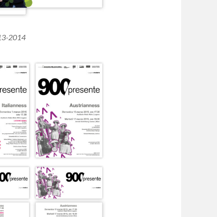
013-2014