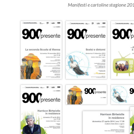
Manifesti e cartoline stagione 2