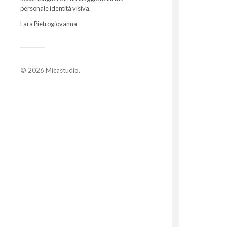
personale identità visiva.
Lara Pietrogiovanna
© 2026
Micastudio
.