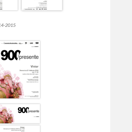
014-2015