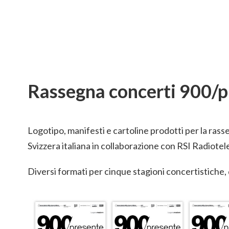
Rassegna concerti 900/p
Logotipo, manifesti e cartoline prodotti per la ras
Svizzera italiana in collaborazione con RSI Radiotel
Diversi formati per cinque stagioni concertistiche, 