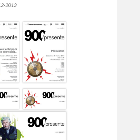
012-2013