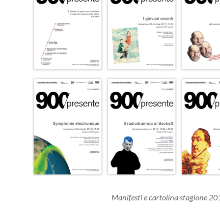
Manifesti e cartolina stagione 2